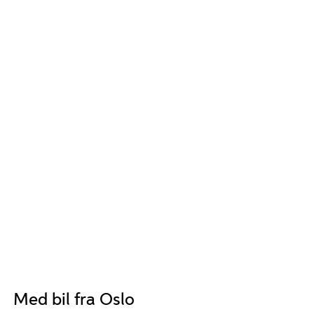
Med bil fra Oslo