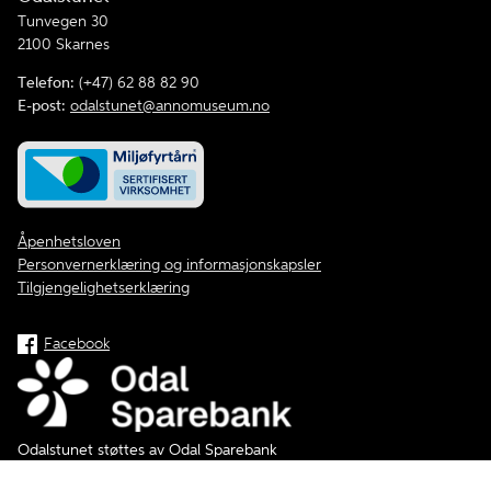
Tunvegen 30
2100 Skarnes
Telefon:
(+47) 62 88 82 90
E-post:
odalstunet@annomuseum.no
Åpenhetsloven
Personvernerklæring og informasjonskapsler
Tilgjengelighetserklæring
Facebook
Odalstunet støttes av Odal Sparebank