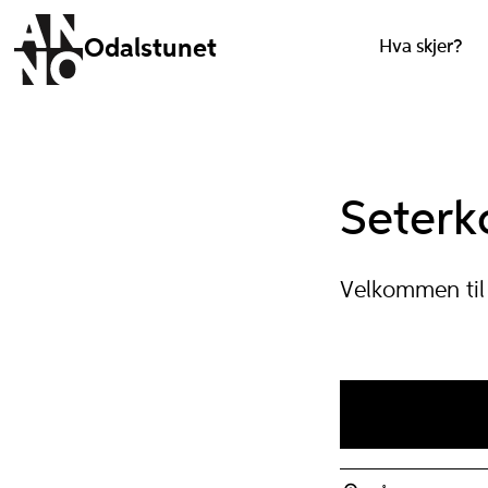
Odalstunet
Hva skjer?
Seterk
Velkommen til 