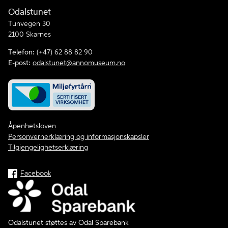
Odalstunet
Tunvegen 30
2100 Skarnes
Telefon:
(+47) 62 88 82 90
E-post:
odalstunet@annomuseum.no
Åpenhetsloven
Personvernerklæring og informasjonskapsler
Tilgjengelighetserklæring
Facebook
Odalstunet støttes av Odal Sparebank