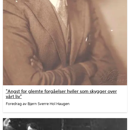
"Angst for glemte forgåelser hviler som skygger over
vårt liv"
Foredrag av Bjørn Sverre Hol Haugen