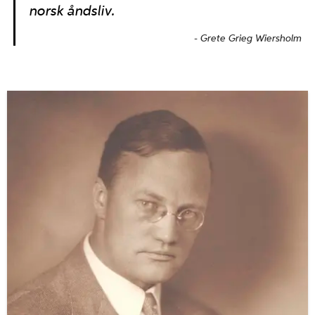
norsk åndsliv.
Grete Grieg Wiersholm