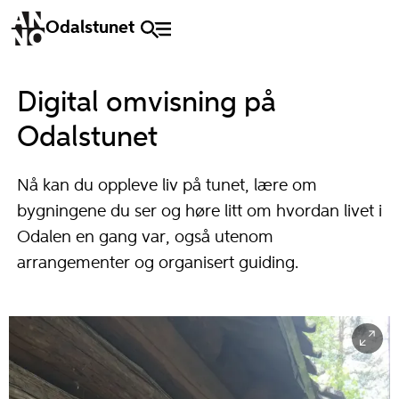
Odalstunet
Digital omvisning på
Odalstunet
Nå kan du oppleve liv på tunet, lære om
bygningene du ser og høre litt om hvordan livet i
Odalen en gang var, også utenom
arrangementer og organisert guiding.