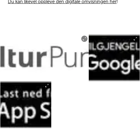
Du kan likevel oppleve den digitale omvisningen her
!